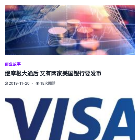
创业故事
继摩根大通后 又有两家美国银行要发币
2019-11-20
18次阅读