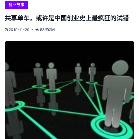
创业故事
共享单车，或许是中国创业史上最疯狂的试错
2019-11-20
58次阅读