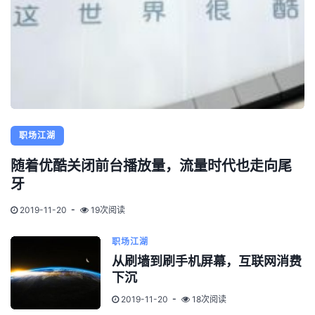
职场江湖
随着优酷关闭前台播放量，流量时代也走向尾
牙
2019-11-20
19次阅读
职场江湖
从刷墙到刷手机屏幕，互联网消费
下沉
2019-11-20
18次阅读