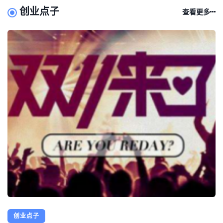
创业点子
查看更多
创业点子