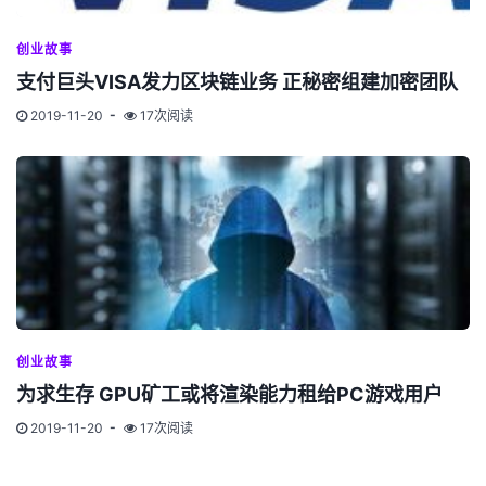
创业故事
支付巨头VISA发力区块链业务 正秘密组建加密团队
2019-11-20
17次阅读
创业故事
为求生存 GPU矿工或将渲染能力租给PC游戏用户
2019-11-20
17次阅读