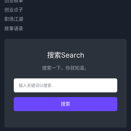
创业故事
创业点子
职场江湖
故事语录
搜索Search
搜索一下，你就知道。
搜索