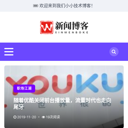
欢迎来到我们小小技术博客！
职场江湖
随着优酷关闭前台播放量，流量时代也走向
尾牙
2019-11-20
19次阅读