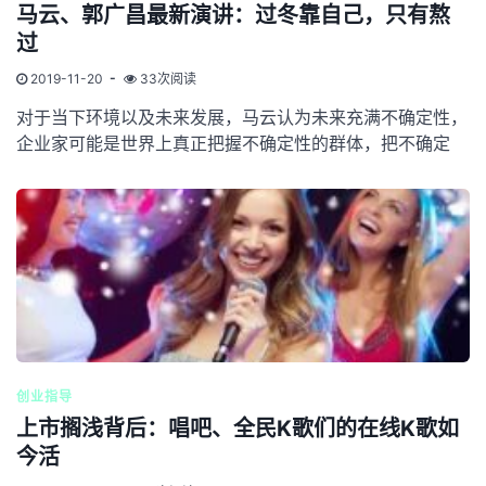
马云、郭广昌最新演讲：过冬靠自己，只有熬
过
2019-11-20
33次阅读
对于当下环境以及未来发展，马云认为未来充满不确定性，
企业家可能是世界上真正把握不确定性的群体，把不确定
创业指导
上市搁浅背后：唱吧、全民K歌们的在线K歌如
今活