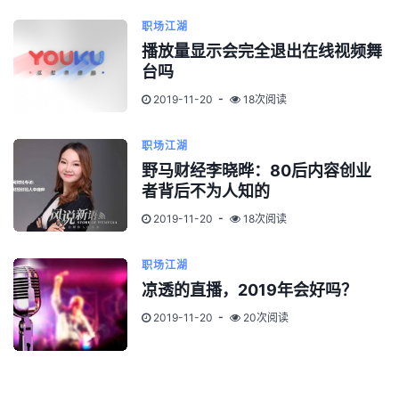
职场江湖
播放量显示会完全退出在线视频舞
台吗
2019-11-20
18次阅读
职场江湖
野马财经李晓晔：80后内容创业
者背后不为人知的
2019-11-20
18次阅读
职场江湖
凉透的直播，2019年会好吗？
2019-11-20
20次阅读