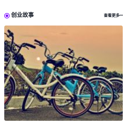
创业故事
查看更多