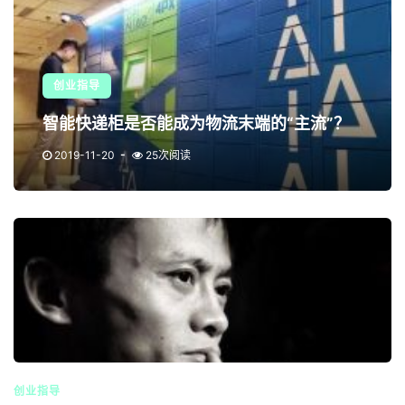
创业指导
智能快递柜是否能成为物流末端的“主流”？
2019-11-20
25次阅读
创业指导