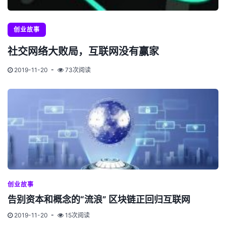
创业故事
社交网络大败局，互联网没有赢家
2019-11-20
73次阅读
创业故事
告别资本和概念的“流浪” 区块链正回归互联网
2019-11-20
15次阅读