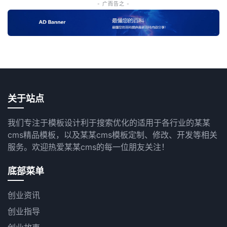
- 广而告之 -
关于站点
我们专注于模板设计利于搜索优化的适用于各行业的某某
cms精品模板，以及某某cms模板定制、修改、开发等相关
服务。欢迎热爱某某cms的每一位朋友关注！
底部菜单
创业资讯
创业指导